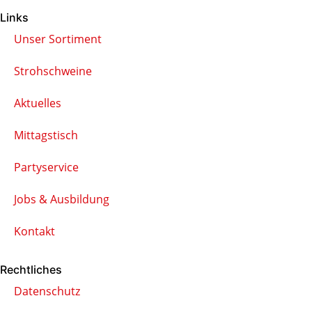
Links
Unser Sortiment
Strohschweine
Aktuelles
Mittagstisch
Partyservice
Jobs & Ausbildung
Kontakt
Rechtliches
Datenschutz