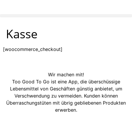
Kasse
[woocommerce_checkout]
Wir machen mit!
Too Good To Go ist eine App, die überschüssige
Lebensmittel von Geschäften günstig anbietet, um
Verschwendung zu vermeiden. Kunden können
Überraschungstüten mit übrig gebliebenen Produkten
erwerben.