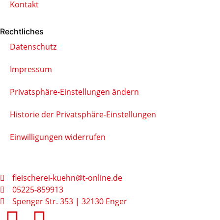
Kontakt
Rechtliches
Datenschutz
Impressum
Privatsphäre-Einstellungen ändern
Historie der Privatsphäre-Einstellungen
Einwilligungen widerrufen
fleischerei-kuehn@t-online.de
05225-859913
Spenger Str. 353 | 32130 Enger