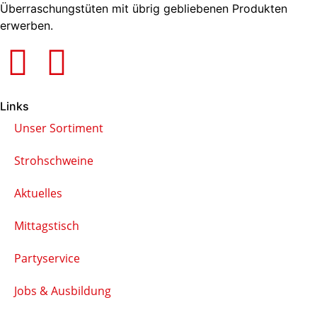
Überraschungstüten mit übrig gebliebenen Produkten
erwerben.
Links
Unser Sortiment
Strohschweine
Aktuelles
Mittagstisch
Partyservice
Jobs & Ausbildung