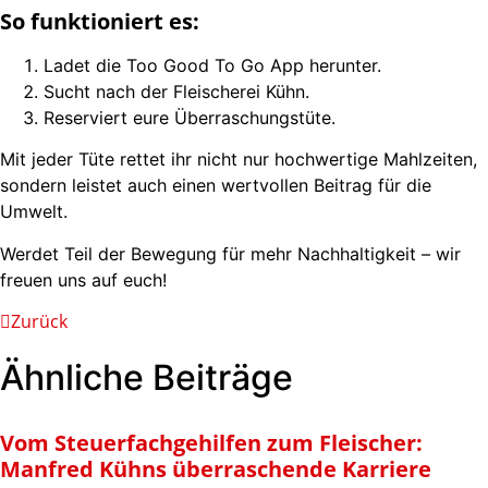
So funktioniert es:
Ladet die Too Good To Go App herunter.
Sucht nach der Fleischerei Kühn.
Reserviert eure Überraschungstüte.
Mit jeder Tüte rettet ihr nicht nur hochwertige Mahlzeiten,
sondern leistet auch einen wertvollen Beitrag für die
Umwelt.
Werdet Teil der Bewegung für mehr Nachhaltigkeit – wir
freuen uns auf euch!
Zurück
Ähnliche Beiträge
Vom Steuerfachgehilfen zum Fleischer:
Manfred Kühns überraschende Karriere