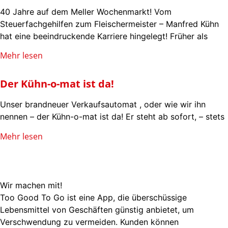
40 Jahre auf dem Meller Wochenmarkt! Vom
Steuerfachgehilfen zum Fleischermeister – Manfred Kühn
hat eine beeindruckende Karriere hingelegt! Früher als
Mehr lesen
Der Kühn-o-mat ist da!
Unser brandneuer Verkaufsautomat , oder wie wir ihn
nennen – der Kühn-o-mat ist da! Er steht ab sofort, – stets
Mehr lesen
Wir machen mit!
Too Good To Go ist eine App, die überschüssige
Lebensmittel von Geschäften günstig anbietet, um
Verschwendung zu vermeiden. Kunden können