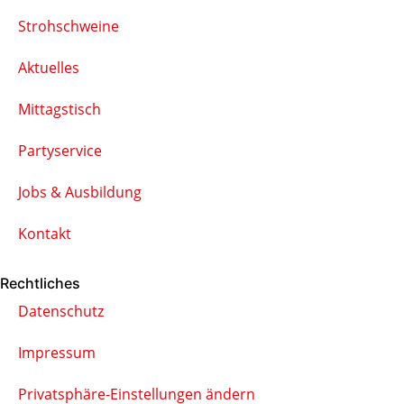
Strohschweine
Aktuelles
Mittagstisch
Partyservice
Jobs & Ausbildung
Kontakt
Rechtliches
Datenschutz
Impressum
Privatsphäre-Einstellungen ändern