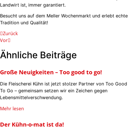
Landwirt ist, immer garantiert.
Besucht uns auf dem Meller Wochenmarkt und erlebt echte
Tradition und Qualität!
Zurück
Vor
Ähnliche Beiträge
Große Neuigkeiten – Too good to go!
Die Fleischerei Kühn ist jetzt stolzer Partner von Too Good
To Go – gemeinsam setzen wir ein Zeichen gegen
Lebensmittelverschwendung.
Mehr lesen
Der Kühn-o-mat ist da!