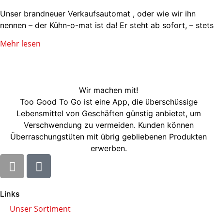
Unser brandneuer Verkaufsautomat , oder wie wir ihn
nennen – der Kühn-o-mat ist da! Er steht ab sofort, – stets
Mehr lesen
Wir machen mit!
Too Good To Go ist eine App, die überschüssige
Lebensmittel von Geschäften günstig anbietet, um
Verschwendung zu vermeiden. Kunden können
Überraschungstüten mit übrig gebliebenen Produkten
erwerben.
Links
Unser Sortiment